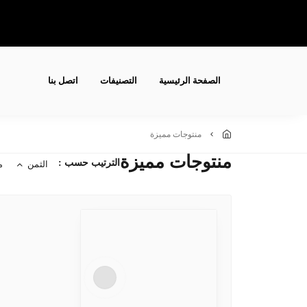
الصفحة الرئيسية
التصنيفات
اتصل بنا
منتوجات مميزة
منتوجات مميزة
الترتيب حسب :
الثمن
م