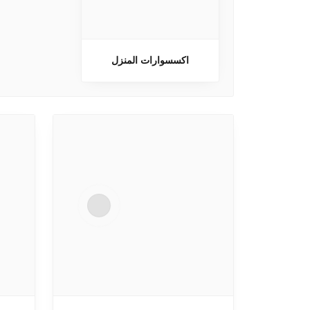
اكسسوارات المنزل